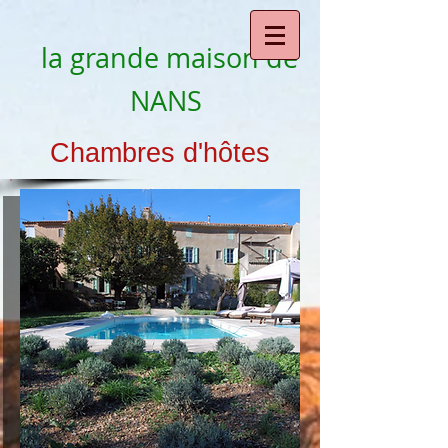
la grande maison de
NANS
Chambres d'hôtes